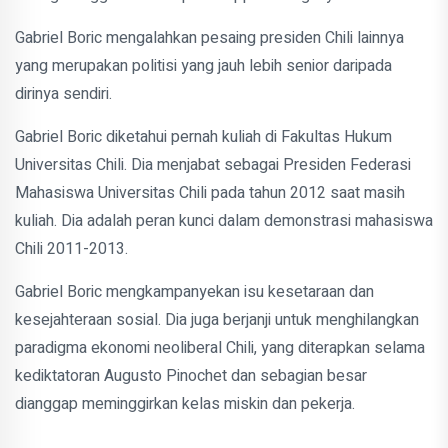
Gabriel Boric mengalahkan pesaing presiden Chili lainnya
yang merupakan politisi yang jauh lebih senior daripada
dirinya sendiri.
Gabriel Boric diketahui pernah kuliah di Fakultas Hukum
Universitas Chili. Dia menjabat sebagai Presiden Federasi
Mahasiswa Universitas Chili pada tahun 2012 saat masih
kuliah. Dia adalah peran kunci dalam demonstrasi mahasiswa
Chili 2011-2013.
Gabriel Boric mengkampanyekan isu kesetaraan dan
kesejahteraan sosial. Dia juga berjanji untuk menghilangkan
paradigma ekonomi neoliberal Chili, yang diterapkan selama
kediktatoran Augusto Pinochet dan sebagian besar
dianggap meminggirkan kelas miskin dan pekerja.