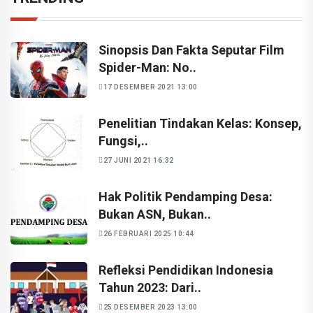
Sinopsis Dan Fakta Seputar Film
Spider-Man: No..
17 DESEMBER 2021 13:00
Penelitian Tindakan Kelas: Konsep,
Fungsi,..
27 JUNI 2021 16:32
Hak Politik Pendamping Desa:
Bukan ASN, Bukan..
26 FEBRUARI 2025 10:44
Refleksi Pendidikan Indonesia
Tahun 2023: Dari..
25 DESEMBER 2023 13:00