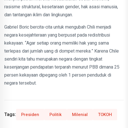
rasisme struktural, kesetaraan gender, hak asasi manusia,
dan tantangan iklim dan lingkungan.
Gabriel Boric bercita-cita untuk mengubah Chili menjadi
negara kesejahteraan yang berpusat pada redistribusi
kekayaan. “Agar setiap orang memiliki hak yang sama
terlepas dari jumlah uang di dompet mereka.” Karena Chile
sendiri kita tahu merupakan negara dengan tingkat
kesenjangan pendapatan terparah menurut PBB dimana 25
persen kekayaan dipegang oleh 1 persen penduduk di
negara tersebut.
Tags:
Presiden
Politik
Milenial
TOKOH