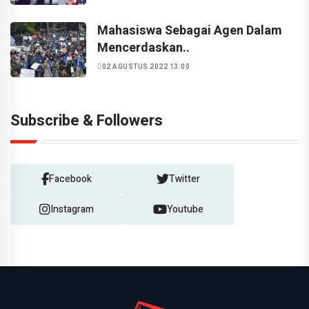
Mahasiswa Sebagai Agen Dalam
Mencerdaskan..
02 AGUSTUS 2022 13:00
Subscribe & Followers
Facebook
Twitter
Instagram
Youtube