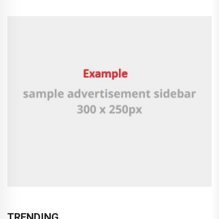
TRENDING