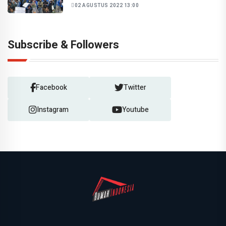
02 AGUSTUS 2022 13:00
Subscribe & Followers
Facebook
Twitter
Instagram
Youtube