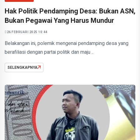
Hak Politik Pendamping Desa: Bukan ASN,
Bukan Pegawai Yang Harus Mundur
26 FEBRUARI 2025 10:44
Belakangan ini, polemik mengenai pendamping desa yang
berafiliasi dengan partai politik dan maju ..
SELENGKAPNYA