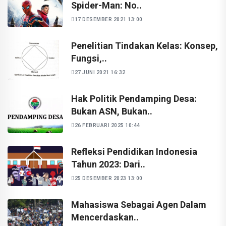
Spider-Man: No..
17 DESEMBER 2021 13:00
Penelitian Tindakan Kelas: Konsep,
Fungsi,..
27 JUNI 2021 16:32
Hak Politik Pendamping Desa:
Bukan ASN, Bukan..
26 FEBRUARI 2025 10:44
Refleksi Pendidikan Indonesia
Tahun 2023: Dari..
25 DESEMBER 2023 13:00
Mahasiswa Sebagai Agen Dalam
Mencerdaskan..