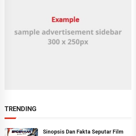
TRENDING
Sinopsis Dan Fakta Seputar Film