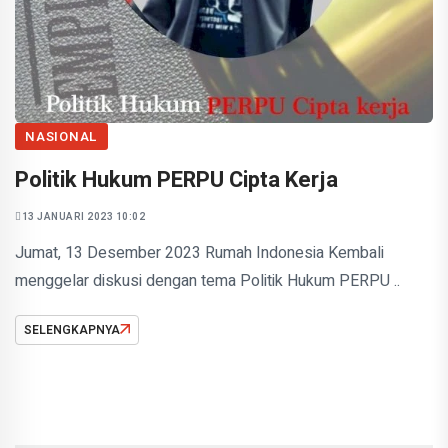
NASIONAL
Politik Hukum PERPU Cipta Kerja
13 JANUARI 2023 10:02
Jumat, 13 Desember 2023 Rumah Indonesia Kembali
menggelar diskusi dengan tema Politik Hukum PERPU ..
SELENGKAPNYA