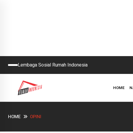
Lembaga Sosial Rumah Indonesia
HOME
N
HOME
OPINI