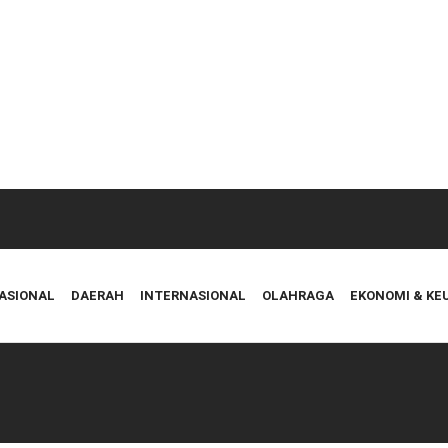
ASIONAL
DAERAH
INTERNASIONAL
OLAHRAGA
EKONOMI & K