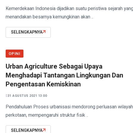
Kemerdekaan Indonesia dijadikan suatu peristiwa sejarah yan
menandakan besarnya kemungkinan akan ..
SELENGKAPNYA
OPINI
Urban Agriculture Sebagai Upaya
Menghadapi Tantangan Lingkungan Dan
Pengentasan Kemiskinan
31 AGUSTUS 2021 13:00
Pendahuluan Proses urbanisasi mendorong perluasan wilayah
perkotaan, mempengaruhi struktur fisik ..
SELENGKAPNYA