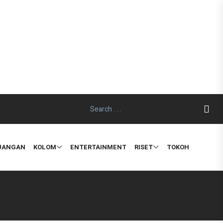
EUANGAN
KOLOM
ENTERTAINMENT
RISET
TOKOH