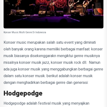
Konser Music Multi Genre Di Indonesia
Konser music merupakan salah satu event yang diminati
oleh banyak orang karena memiliki berbagai manfaat. konser
musik biasanya disekenggarakn mengiktui genre musiknya
misalnya konser musik jazz, konser musik rock dll. Namun
ada juga konser musik yang menggabungkan berbagai genre
dalam satu konser musik. berikut adalah konser musik
dengan menghadirkan berbagai genre dan generasi:
Hodgepodge
Hodgepodge adalah festival musik yang menyajikan