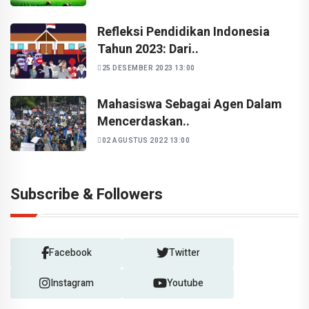
Refleksi Pendidikan Indonesia
Tahun 2023: Dari..
25 DESEMBER 2023 13:00
Mahasiswa Sebagai Agen Dalam
Mencerdaskan..
02 AGUSTUS 2022 13:00
Subscribe & Followers
Facebook
Twitter
Instagram
Youtube