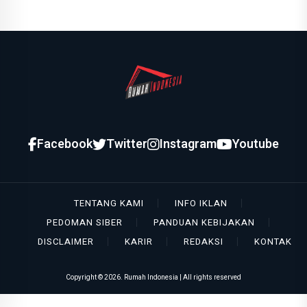
Facebook
Twitter
Instagram
Youtube
TENTANG KAMI
INFO IKLAN
PEDOMAN SIBER
PANDUAN KEBIJAKAN
DISCLAIMER
KARIR
REDAKSI
KONTAK
Copyright ©
2026. Rumah Indonesia | All rights reserved