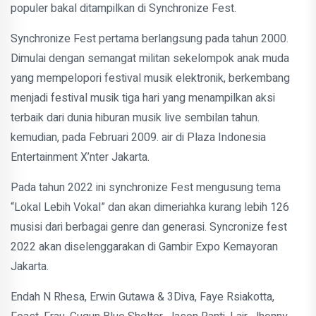
populer bakal ditampilkan di Synchronize Fest.
Synchronize Fest pertama berlangsung pada tahun 2000.
Dimulai dengan semangat militan sekelompok anak muda
yang mempelopori festival musik elektronik, berkembang
menjadi festival musik tiga hari yang menampilkan aksi
terbaik dari dunia hiburan musik live sembilan tahun.
kemudian, pada Februari 2009. air di Plaza Indonesia
Entertainment X’nter Jakarta.
Pada tahun 2022 ini synchronize Fest mengusung tema
“Lokal Lebih Vokal” dan akan dimeriahka kurang lebih 126
musisi dari berbagai genre dan generasi. Syncronize fest
2022 akan diselenggarakan di Gambir Expo Kemayoran
Jakarta.
Endah N Rhesa, Erwin Gutawa & 3Diva, Faye Rsiakotta,