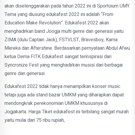
akan diselenggarakan pada tahun 2022 ini di Sportoium UMY.
Tema yang diusung edukafest 2022 ini adalah “From
Education Make Revolution”. Edukafest 2022 akan
menghadirkan band Joogja multi genre dan generasi yaitu
ZIMA (dulu Captain Jack), FSTVLST, Bravesboy, Karna
Mereka dan Aftershine. Berdasarkan pernyataan Abdul Afwu
ketua Dema FITK Edukafest sangat terinspirasi dari
Syncronize Fest yang menghadirkan musisi dari berbagai
genre dan generasi.
Edukafest 2022 tidak hanya menampilkan konser music
tetapi juga ada stand bazar UMKM yang diharapkan dapat
mendongkrak perekonomian UMKM khususnya di
Jogjakarta. Harga Tiket edukafest ini terbilang sangat murah
yaitu mulai dari 75 ribu rupiah,