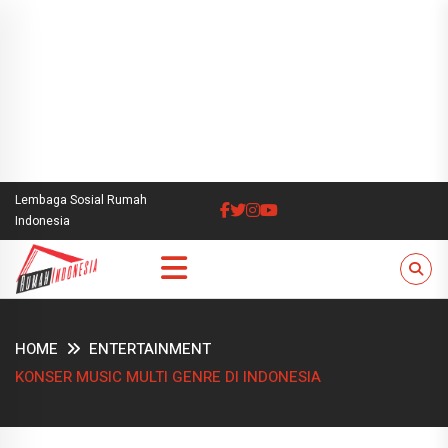
Lembaga Sosial Rumah
Indonesia
HOME
ENTERTAINMENT
KONSER MUSIC MULTI GENRE DI INDONESIA