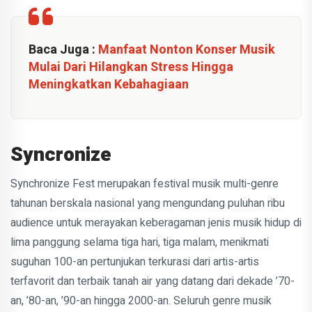
Baca Juga :
Manfaat Nonton Konser Musik
Mulai Dari Hilangkan Stress Hingga
Meningkatkan Kebahagiaan
Syncronize
Synchronize Fest merupakan festival musik multi-genre
tahunan berskala nasional yang mengundang puluhan ribu
audience untuk merayakan keberagaman jenis musik hidup di
lima panggung selama tiga hari, tiga malam, menikmati
suguhan 100-an pertunjukan terkurasi dari artis-artis
terfavorit dan terbaik tanah air yang datang dari dekade ’70-
an, ’80-an, ’90-an hingga 2000-an. Seluruh genre musik