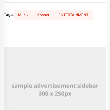
Tags:
Musik
Konser
ENTERTAINMENT