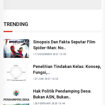
TRENDING
Sinopsis Dan Fakta Seputar Film
Spider-Man: No..
17 DESEMBER 2021 13:00
Penelitian Tindakan Kelas: Konsep,
Fungsi,..
27 JUNI 2021 16:32
Hak Politik Pendamping Desa:
Bukan ASN, Bukan..
26 FEBRUARI 2025 10:44